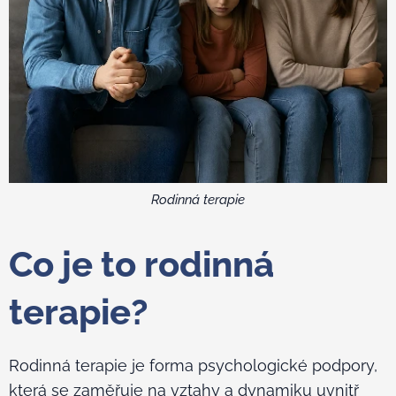
Rodinná terapie
Co je to rodinná
terapie?
Rodinná terapie je forma psychologické podpory,
která se zaměřuje na vztahy a dynamiku uvnitř