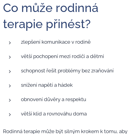
Co může rodinná
terapie přinést?
zlepšení komunikace v rodině
větší pochopení mezi rodiči a dětmi
schopnost řešit problémy bez zraňování
snížení napětí a hádek
obnovení důvěry a respektu
větší klid a rovnováhu doma
Rodinná terapie může být silným krokem k tomu, aby